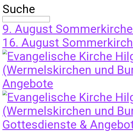
Suche
9. August
Sommerkirche
16. August
Sommerkirche