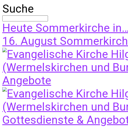
Suche
Heute
Sommerkirche in
16. August
Sommerkirche