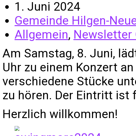
1. Juni 2024
Gemeinde Hilgen-Neu
Allgemein
,
Newsletter
Am Samstag, 8. Juni, lä
Uhr zu einem Konzert an 
verschiedene Stücke un
zu hören. Der Eintritt ist f
Herzlich willkommen!