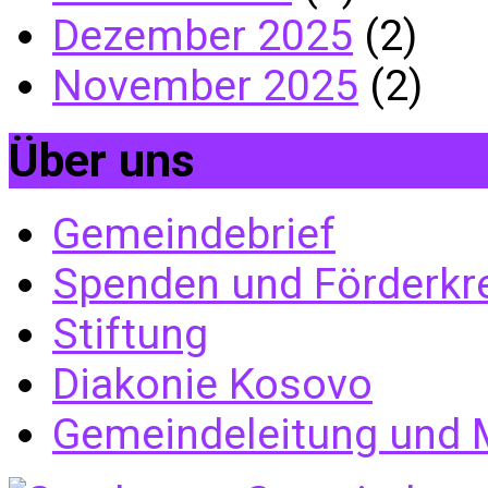
Dezember 2025
(2)
November 2025
(2)
Über uns
Gemeindebrief
Spenden und Förderkr
Stiftung
Diakonie Kosovo
Gemeindeleitung und M