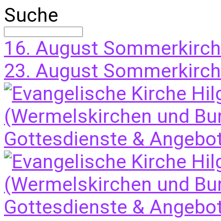
Suche
16. August
Sommerkirche
23. August
Sommerkirch