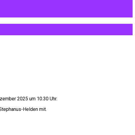
ezember 2025 um 10.30 Uhr.
 Stephanus-Helden mit.