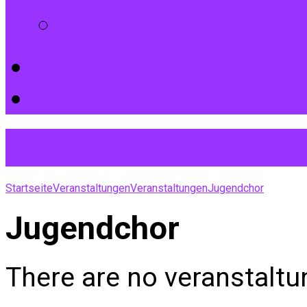
Impressum
Kalender
Startseite
Veranstaltungen
Veranstaltungen
Jugendchor
Jugendchor
There are no veranstaltu