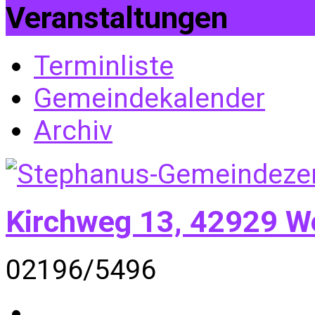
Veranstaltungen
Terminliste
Gemeindekalender
Archiv
Kirchweg 13, 42929 W
02196/5496