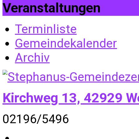
Veranstaltungen
Terminliste
Gemeindekalender
Archiv
Kirchweg 13, 42929 W
02196/5496