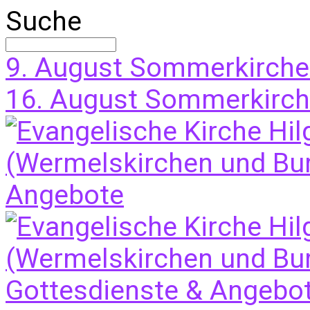
Suche
9. August
Sommerkirche
16. August
Sommerkirche