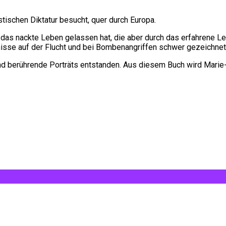
tischen Diktatur besucht, quer durch Europa.
 nackte Leben gelassen hat, die aber durch das erfahrene Leid
nisse auf der Flucht und bei Bombenangriffen schwer gezeichnet
nd berührende Porträts entstanden. Aus diesem Buch wird Marie