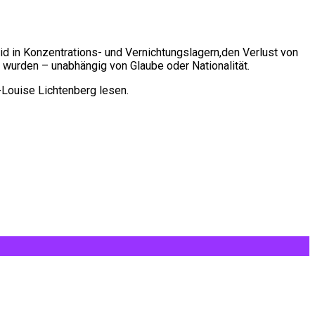
 in Konzentrations- und Vernichtungslagern,den Verlust von
 wurden – unabhängig von Glaube oder Nationalität.
-Louise Lichtenberg lesen.