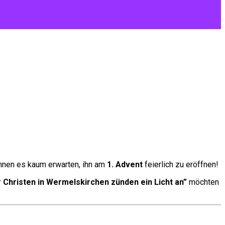
nnen es kaum erwarten, ihn am
1. Advent
feierlich zu eröffnen!
Christen in Wermelskirchen zünden ein Licht an”
möchten