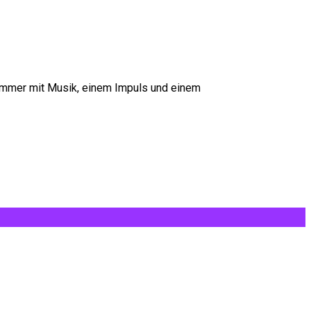
immer mit Musik, einem Impuls und einem