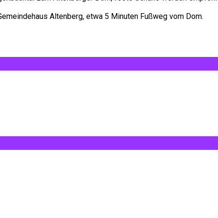
er Gemeindehaus Altenberg, etwa 5 Minuten Fußweg vom Dom.