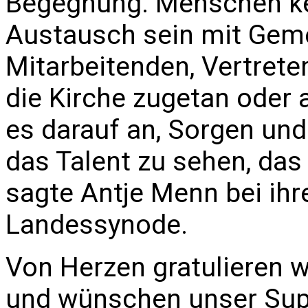
Begegnung. Menschen k
Austausch sein mit Geme
Mitarbeitenden, Vertreter
die Kirche zugetan oder
es darauf an, Sorgen un
das Talent zu sehen, das 
sagte Antje Menn bei ihr
Landessynode.
Von Herzen gratulieren w
und wünschen unser Supe