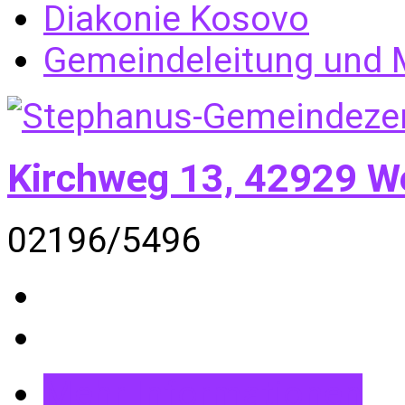
Diakonie Kosovo
Gemeindeleitung und M
Kirchweg 13, 42929 W
02196/5496
Mehr Informationen