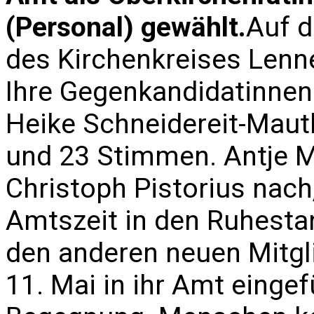
(Personal) gewählt.
Auf d
des Kirchenkreises Lenn
Ihre Gegenkandidatinnen 
Heike Schneidereit-Maut
und 23 Stimmen. Antje M
Christoph Pistorius nach
Amtszeit in den Ruhesta
den anderen neuen Mitgl
11. Mai in ihr Amt eingef