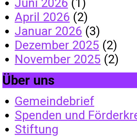
Juni 2026
(1)
April 2026
(2)
Januar 2026
(3)
Dezember 2025
(2)
November 2025
(2)
Über uns
Gemeindebrief
Spenden und Förderkr
Stiftung