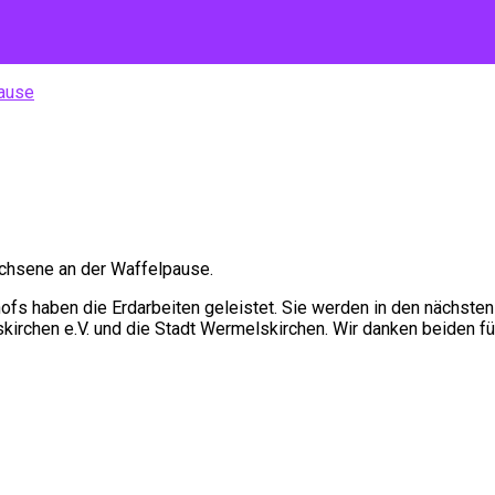
pause
wachsene an der Waffelpause.
ofs haben die Erdarbeiten geleistet. Sie werden in den nächsten
irchen e.V. und die Stadt Wermelskirchen. Wir danken beiden fü