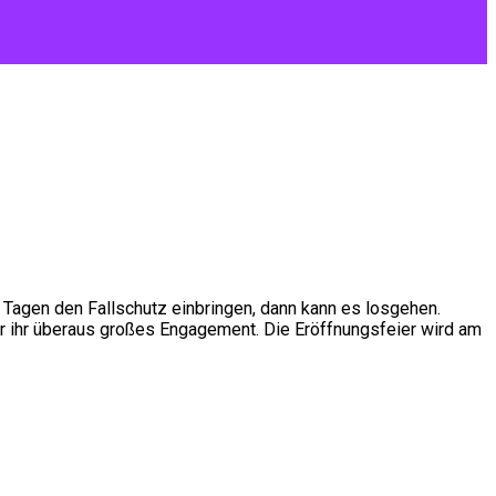
 Tagen den Fallschutz einbringen, dann kann es losgehen.
r ihr überaus großes Engagement. Die Eröffnungsfeier wird am