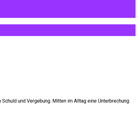
 Schuld und Vergebung. Mitten im Alltag eine Unterbrechung: