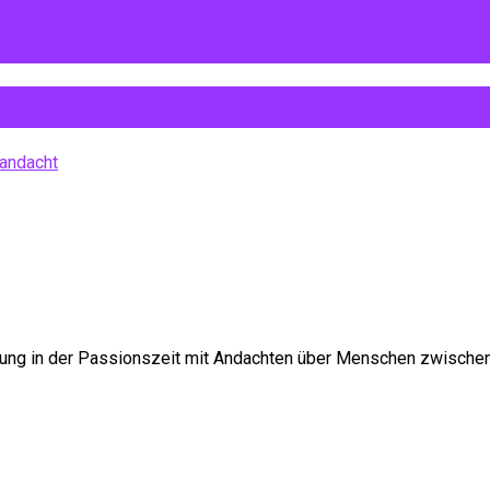
andacht
nung in der Passionszeit mit Andachten über Menschen zwischen