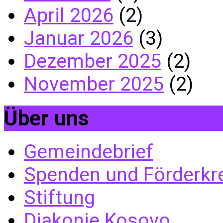
April 2026
(2)
Januar 2026
(3)
Dezember 2025
(2)
November 2025
(2)
Über uns
Gemeindebrief
Spenden und Förderkr
Stiftung
Diakonie Kosovo