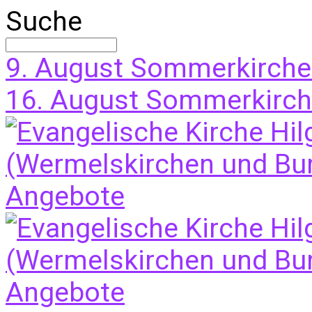
Suche
9. August
Sommerkirche
16. August
Sommerkirche