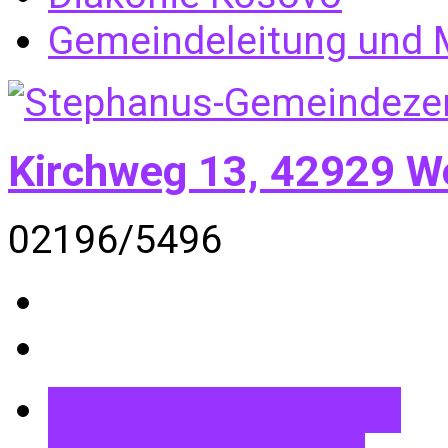
Gemeindeleitung und M
Kirchweg 13, 42929 W
02196/5496
Mehr Informationen