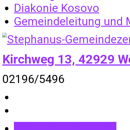
Diakonie Kosovo
Gemeindeleitung und M
Kirchweg 13, 42929 W
02196/5496
Mehr Informationen