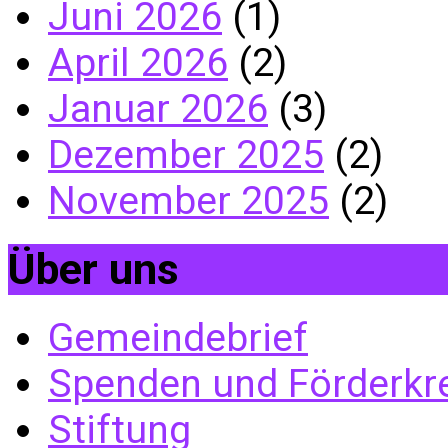
Juni 2026
(1)
April 2026
(2)
Januar 2026
(3)
Dezember 2025
(2)
November 2025
(2)
Über uns
Gemeindebrief
Spenden und Förderkr
Stiftung