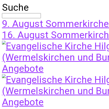
Suche
9. August
Sommerkirche
16. August
Sommerkirche