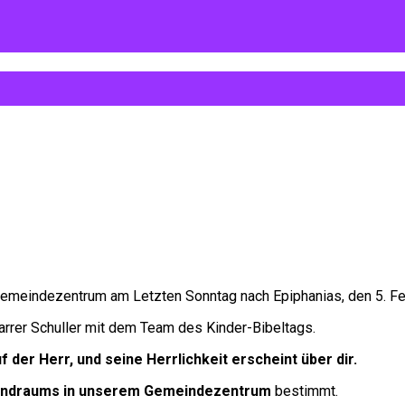
emeindezentrum am Letzten Sonntag nach Epiphanias, den 5. Fe
rrer Schuller mit dem Team des Kinder-Bibeltags.
f der Herr, und seine Herrlichkeit erscheint über dir
.
endraums in unserem Gemeindezentrum
bestimmt.