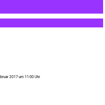
bruar 2017 um 11:00 Uhr.