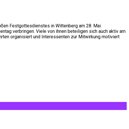
roßen Festgottesdienstes in Wittenberg am 28. Mai.
ag verbringen. Viele von ihnen beteiligen sich auch aktiv am
ten organisiert und Interessenten zur Mitwirkung motiviert