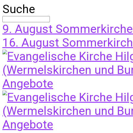
Suche
9. August
Sommerkirche
16. August
Sommerkirche