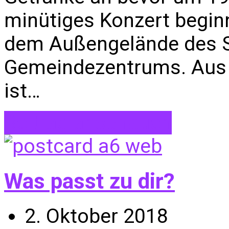
minütiges Konzert begin
dem Außengelände des 
Gemeindezentrums. Aus 
ist…
Beitrag anschauen
Was passt zu dir?
2. Oktober 2018