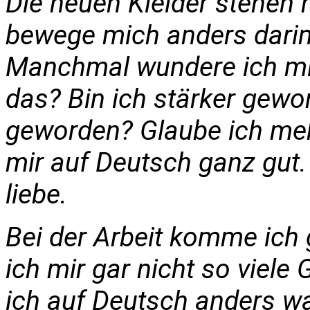
Die neuen Kleider stehen m
bewege mich anders darin,
Manchmal wundere ich mic
das? Bin ich stärker gewo
geworden? Glaube ich mehr
mir auf Deutsch ganz gut. 
liebe.
Bei der Arbeit komme ich 
ich mir gar nicht so viel
ich auf Deutsch anders 