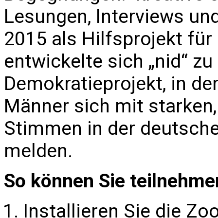
Lesungen, Interviews un
2015 als Hilfsprojekt für
entwickelte sich „nid“ zu
Demokratieprojekt, in de
Männer sich mit starken,
Stimmen in der deutsche
melden.
So können Sie teilnehme
Installieren Sie die Z