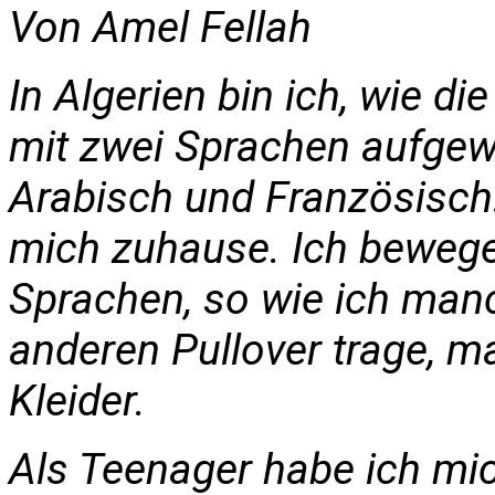
Von Amel Fellah
In Algerien bin ich, wie d
mit zwei Sprachen aufgew
Arabisch und Französisch.
mich zuhause. Ich bewege
Sprachen, so wie ich man
anderen Pullover trage,
Kleider.
Als Teenager habe ich mic