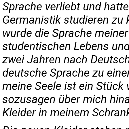
Sprache verliebt und hatte
Germanistik studieren zu
wurde die Sprache meiner
studentischen Lebens und 
zwei Jahren nach Deutschl
deutsche Sprache zu eine
meine Seele ist ein Stück
sozusagen über mich hin
Kleider in meinem Schrank,