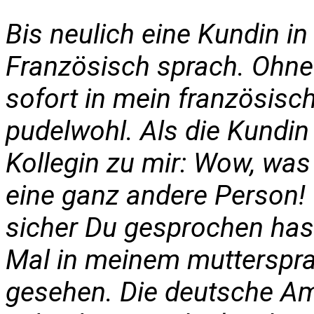
Bis neulich eine Kundin i
Französisch sprach. Ohne
sofort in mein französisch
pudelwohl. Als die Kundin
Kollegin zu mir: Wow, was
eine ganz andere Person! 
sicher Du gesprochen hast
Mal in meinem mutterspra
gesehen. Die deutsche Am