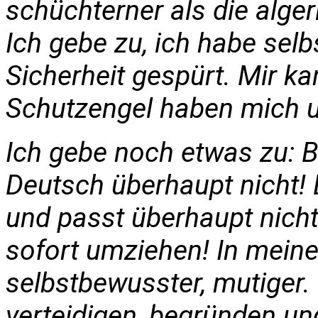
schüchterner als die alger
Ich gebe zu, ich habe selb
Sicherheit gespürt. Mir ka
Schutzengel haben mich 
Ich gebe noch etwas zu: Be
Deutsch überhaupt nicht! 
und passt überhaupt nicht
sofort umziehen! In meine
selbstbewusster, mutiger.
verteidigen, begründen u