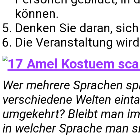
können.
Denken Sie daran, sich
Die Veranstaltung wir
Wer mehrere Sprachen spri
verschiedene Welten eint
umgekehrt? Bleibt man im
in welcher Sprache man s