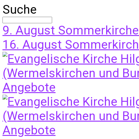
Suche
9. August
Sommerkirche
16. August
Sommerkirche