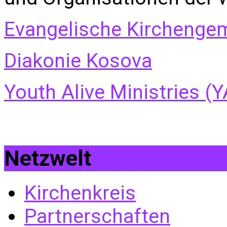
Evangelische Kirchengem
Diakonie Kosova
Youth Alive Ministries (
Netzwelt
Kirchenkreis
Partnerschaften