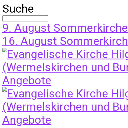
Suche
9. August
Sommerkirche
16. August
Sommerkirche