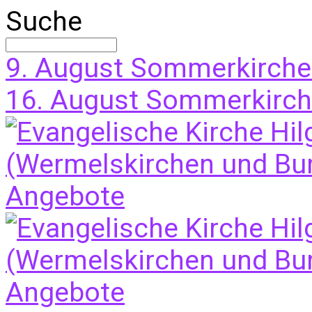
Suche
9. August
Sommerkirche
16. August
Sommerkirche