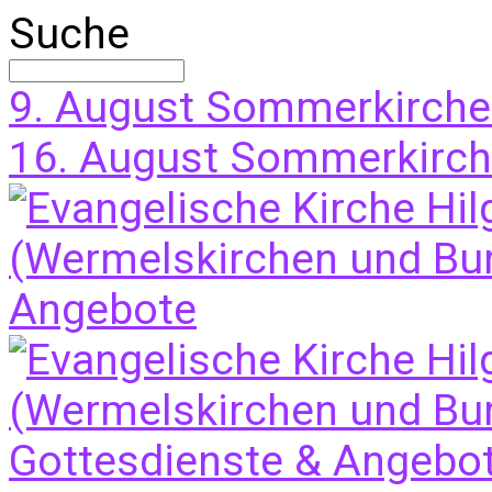
Suche
9. August
Sommerkirche
16. August
Sommerkirche