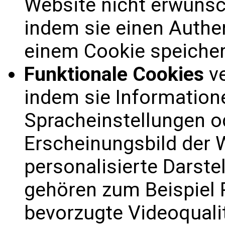
Website nicht erwünscht
indem sie einen Authen
einem Cookie speicher
Funktionale Cookies
ve
indem sie Information
Spracheinstellungen od
Erscheinungsbild der 
personalisierte Darste
gehören zum Beispiel 
bevorzugte Videoqualit