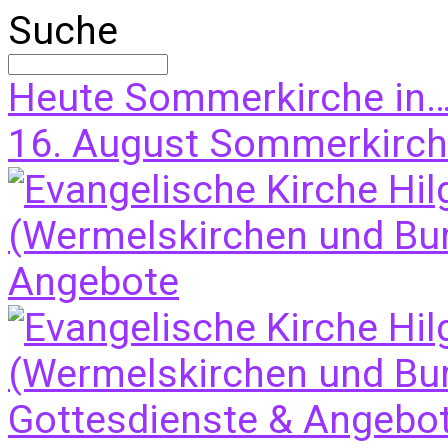
Suche
Heute
Sommerkirche in
16. August
Sommerkirche