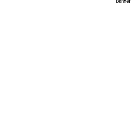
Banner