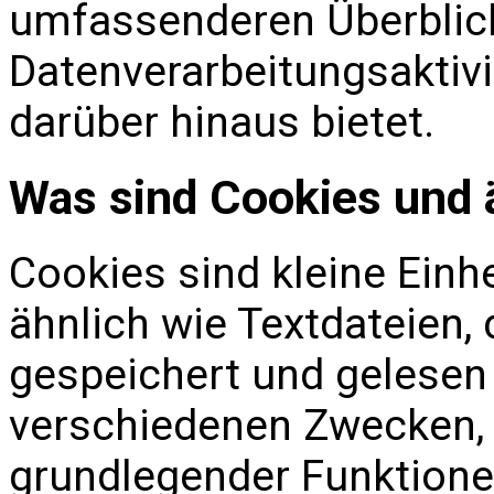
umfassenderen Überblick
Datenverarbeitungsaktivi
darüber hinaus bietet.
Was sind Cookies und 
Cookies sind kleine Einh
ähnlich wie Textdateien,
gespeichert und gelesen
verschiedenen Zwecken, u
grundlegender Funktionen