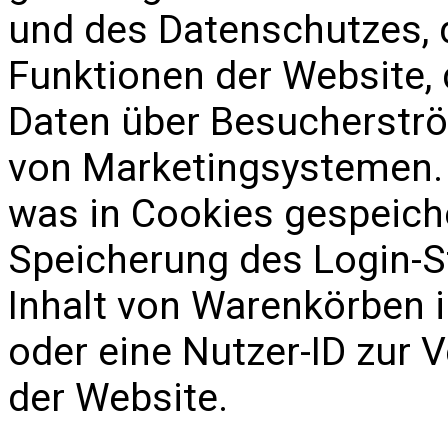
und des Datenschutzes, d
Funktionen der Website, 
Daten über Besucherströ
von Marketingsystemen. P
was in Cookies gespeiche
Speicherung des Login-St
Inhalt von Warenkörben
oder eine Nutzer-ID zur 
der Website.