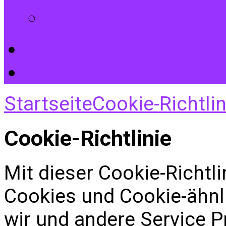
Impressum
Startseite
Cookie-Richtlin
Cookie-Richtlinie
Mit dieser Cookie-Richtl
Cookies und Cookie-ähnl
wir und andere Service P