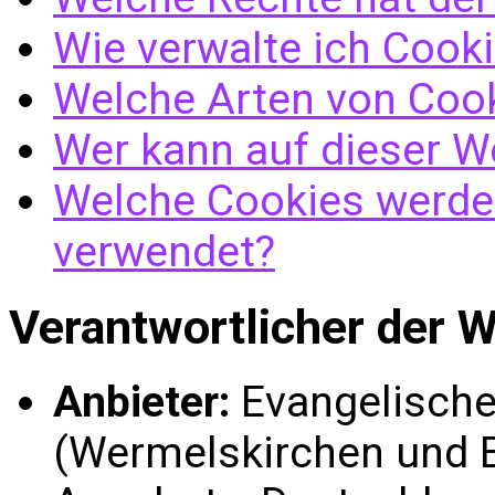
Wie verwalte ich Cook
Welche Arten von Cook
Wer kann auf dieser W
Welche Cookies werden
verwendet?
Verantwortlicher der W
Anbieter:
Evangelische
(Wermelskirchen und B