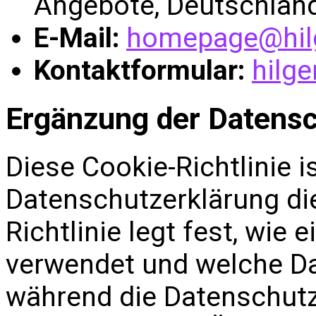
Angebote, Deutschlan
E-Mail:
homepage@hil
Kontaktformular:
hilg
Ergänzung der Datensc
Diese Cookie-Richtlinie i
Datenschutzerklärung die
Richtlinie legt fest, wie
verwendet und welche Da
während die Datenschutz