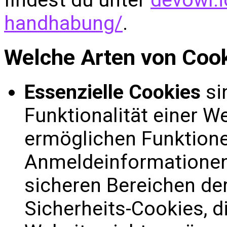
handhabung/
.
Welche Arten von Cook
Essenzielle Cookies
si
Funktionalität einer W
ermöglichen Funktione
Anmeldeinformationen
sicheren Bereichen der
Sicherheits-Cookies, di