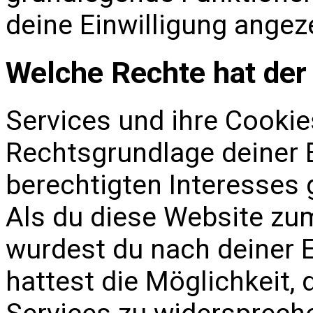
deine Einwilligung angez
Welche Rechte hat der
Services und ihre Cookie
Rechtsgrundlage deiner E
berechtigten Interesses 
Als du diese Website zu
wurdest du nach deiner E
hattest die Möglichkeit,