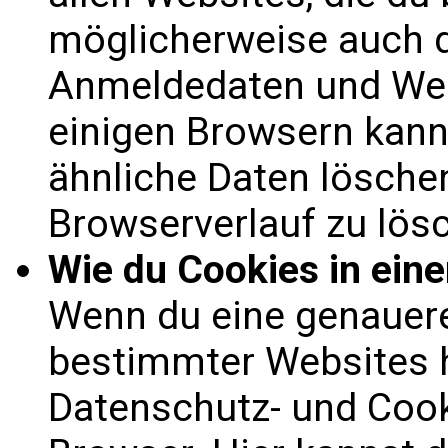
möglicherweise auch d
Anmeldedaten und Webs
einigen Browsern kann
ähnliche Daten lösche
Browserverlauf zu lös
Wie du Cookies in eine
Wenn du eine genauere
bestimmter Websites 
Datenschutz- und Cook