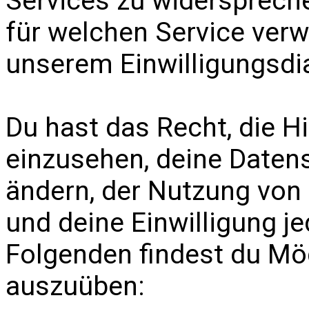
Services zu widersprech
für welchen Service verw
unserem Einwilligungsdia
Du hast das Recht, die H
einzusehen, deine Daten
ändern, der Nutzung von
und deine Einwilligung je
Folgenden findest du Mög
auszuüben: