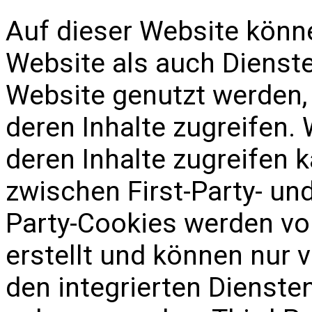
Auf dieser Website könn
Website als auch Dienste 
Website genutzt werden,
deren Inhalte zugreifen.
deren Inhalte zugreifen 
zwischen First-Party- und
Party-Cookies werden vo
erstellt und können nur 
den integrierten Diensten