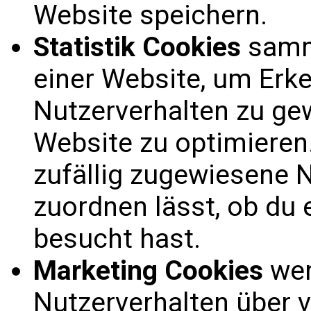
Website speichern.
Statistik Cookies
samme
einer Website, um Erk
Nutzerverhalten zu ge
Website zu optimieren.
zufällig zugewiesene N
zuordnen lässt, ob du 
besucht hast.
Marketing Cookies
wer
Nutzerverhalten über 