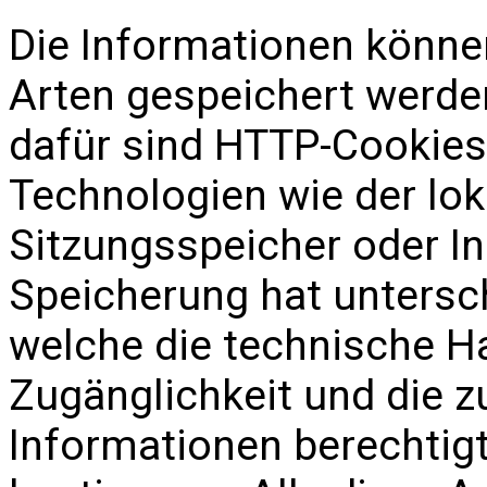
Die Informationen könne
Arten gespeichert werde
dafür sind HTTP-Cookies
Technologien wie der lok
Sitzungsspeicher oder I
Speicherung hat untersc
welche die technische H
Zugänglichkeit und die z
Informationen berechtig