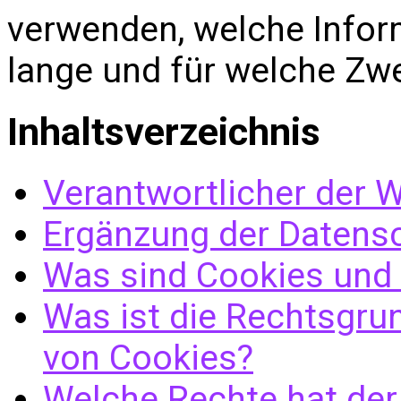
verwenden, welche Infor
lange und für welche Zwe
Inhaltsverzeichnis
Verantwortlicher der 
Ergänzung der Datensc
Was sind Cookies und 
Was ist die Rechtsgru
von Cookies?
Welche Rechte hat de