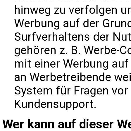
hinweg zu verfolgen u
Werbung auf der Grund
Surfverhaltens der Nu
gehören z. B. Werbe-Co
mit einer Werbung auf
an Werbetreibende weit
System für Fragen vor
Kundensupport.
Wer kann auf dieser W