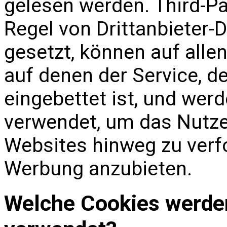
gelesen werden. Third-Pa
Regel von Drittanbieter
gesetzt, können auf alle
auf denen der Service, d
eingebettet ist, und wer
verwendet, um das Nutze
Websites hinweg zu verfo
Werbung anzubieten.
Welche Cookies werden