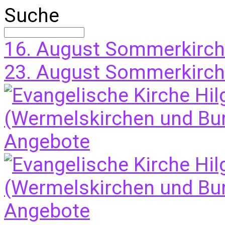
Suche
16. August
Sommerkirche
23. August
Sommerkirch